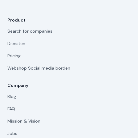
Product
Search for companies
Diensten
Pricing
Webshop Social media borden
Company
Blog
FAQ
Mission & Vision
Jobs