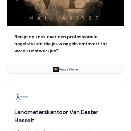
Ben je op zoek naar een professionele
nagelstyliste die jouw nagels omtovert tot
ware kunstwerkjes?
Varga Dóra
Landmeterskantoor Van Eester
Hasselt