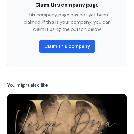
Claim this company page
This company page has not yet been
claimed. If this is your company, you can
claim it using the button below
Claim this company
You might also like