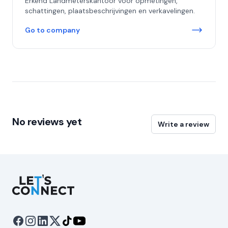
Erkend Landmeterskantoor voor opmetingen,
schattingen, plaatsbeschrijvingen en verkavelingen.
Go to company
No reviews yet
Write a review
Let's Connect