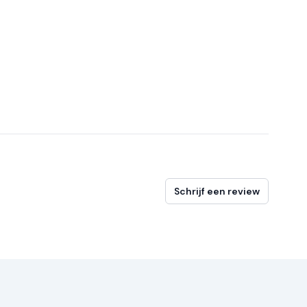
Schrijf een review