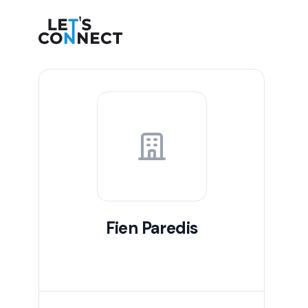
Let's Connect
Fien Paredis