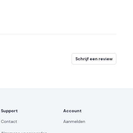
Schrijf een review
Support
Account
Contact
Aanmelden