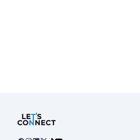
Let's Connect