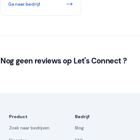
Ga naar bedrijf
Nog geen reviews op Let's Connect ?
Product
Bedrijf
Zoek naar bedrijven
Blog