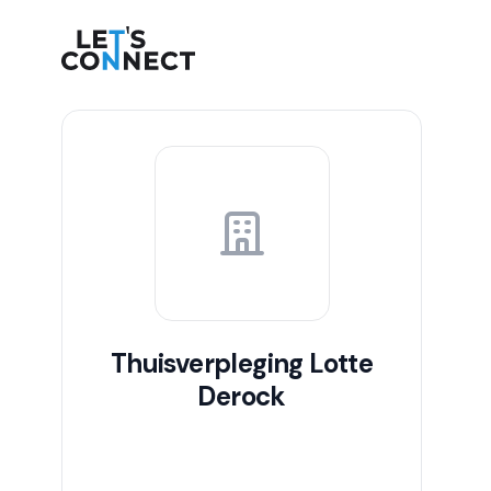
Let's Connect
Thuisverpleging Lotte
Derock