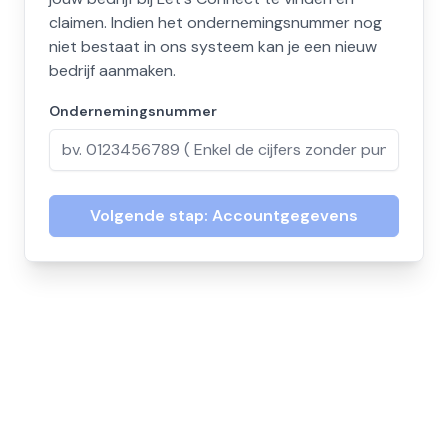
claimen. Indien het ondernemingsnummer nog
niet bestaat in ons systeem kan je een nieuw
bedrijf aanmaken.
Ondernemingsnummer
Volgende stap: Accountgegevens