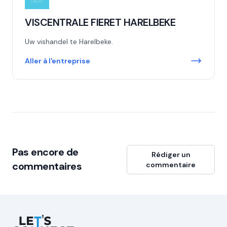
VISCENTRALE FIERET HARELBEKE
Uw vishandel te Harelbeke.
Aller à l'entreprise
Pas encore de
Rédiger un
commentaires
commentaire
Let's Connect