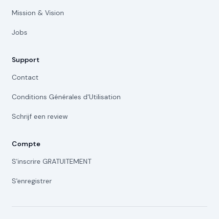
Mission & Vision
Jobs
Support
Contact
Conditions Générales d'Utilisation
Schrijf een review
Compte
S'inscrire GRATUITEMENT
S'enregistrer