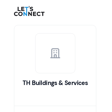
Let's Connect
TH Buildings & Services