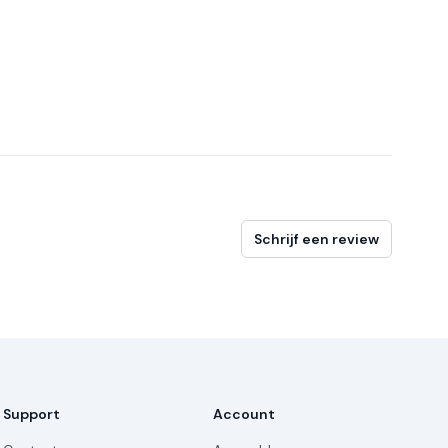
Schrijf een review
Support
Account