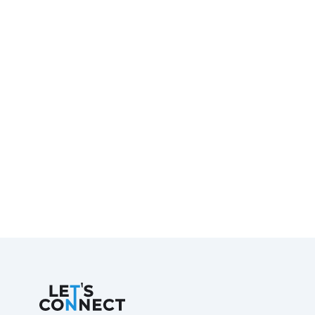
Let's Connect