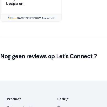
besparen
SACK ZELFBOUW Aarschot
Nog geen reviews op Let's Connect ?
Product
Bedrijf