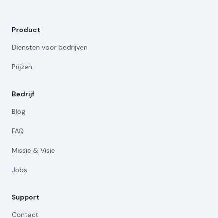
Product
Diensten voor bedrijven
Prijzen
Bedrijf
Blog
FAQ
Missie & Visie
Jobs
Support
Contact