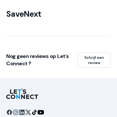
SaveNext
Nog geen reviews op Let's
Schrijf een
Connect ?
review
Let's Connect