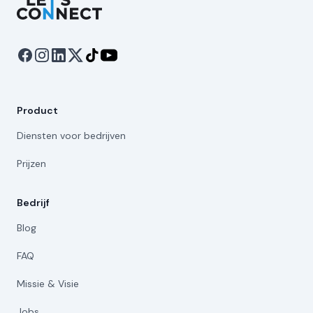
Product
Diensten voor bedrijven
Prijzen
Bedrijf
Blog
FAQ
Missie & Visie
Jobs