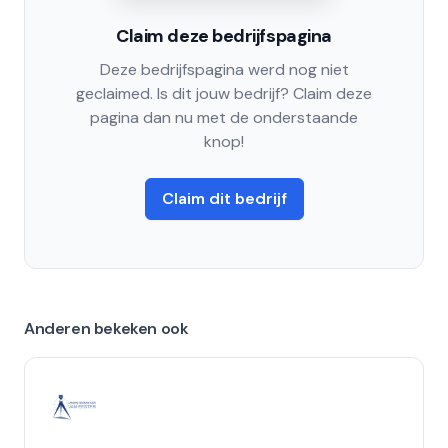
Claim deze bedrijfspagina
Deze bedrijfspagina werd nog niet
geclaimed. Is dit jouw bedrijf? Claim deze
pagina dan nu met de onderstaande
knop!
Claim dit bedrijf
Anderen bekeken ook