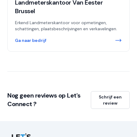
Landmeterskantoor Van Eester
Brussel
Erkend Landmeterskantoor voor opmetingen,
schattingen, plaatsbeschrijvingen en verkavelingen.
Ga naar bedrijf
Nog geen reviews op Let's
Schrijf een
Connect ?
review
Let's Connect