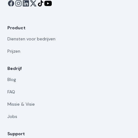
Product
Diensten voor bedrijven
Prijzen
Bedrijf
Blog
FAQ
Missie & Visie
Jobs
Support