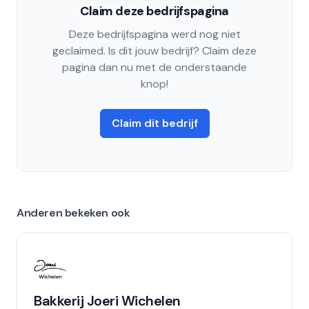
Claim deze bedrijfspagina
Deze bedrijfspagina werd nog niet
geclaimed. Is dit jouw bedrijf? Claim deze
pagina dan nu met de onderstaande
knop!
Claim dit bedrijf
Anderen bekeken ook
Bakkerij Joeri Wichelen