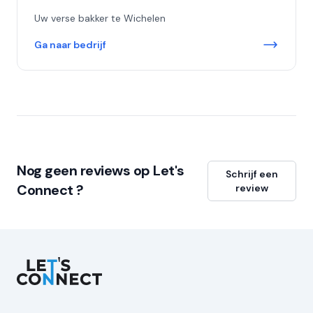
Uw verse bakker te Wichelen
Ga naar bedrijf
Nog geen reviews op Let's
Schrijf een
Connect ?
review
Let's Connect