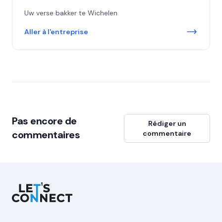
Uw verse bakker te Wichelen
Aller à l'entreprise
Pas encore de
Rédiger un
commentaires
commentaire
Let's Connect