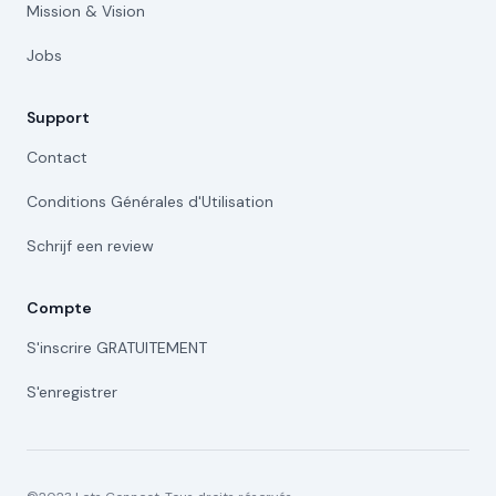
Mission & Vision
Jobs
Support
Contact
Conditions Générales d'Utilisation
Schrijf een review
Compte
S'inscrire GRATUITEMENT
S'enregistrer