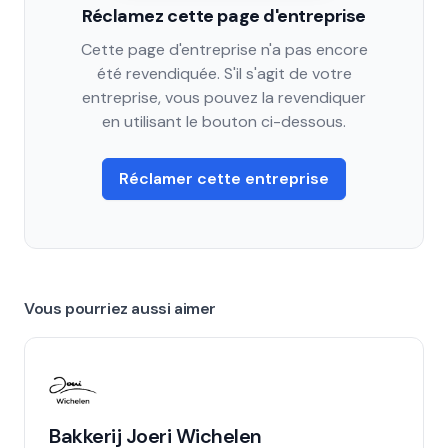
Réclamez cette page d'entreprise
Cette page d'entreprise n'a pas encore
été revendiquée. S'il s'agit de votre
entreprise, vous pouvez la revendiquer
en utilisant le bouton ci-dessous.
Réclamer cette entreprise
Vous pourriez aussi aimer
Bakkerij Joeri Wichelen