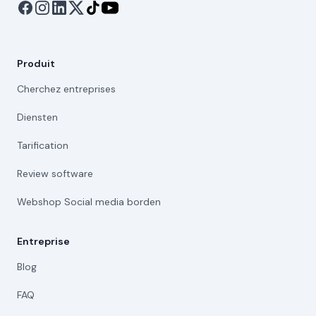
Produit
Cherchez entreprises
Diensten
Tarification
Review software
Webshop Social media borden
Entreprise
Blog
FAQ