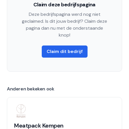
Claim deze bedrijfspagina
Deze bedrijfspagina werd nog niet
geclaimed. Is dit jouw bedrijf? Claim deze
pagina dan nu met de onderstaande
knop!
Claim dit bedrijf
Anderen bekeken ook
Meatpack Kempen