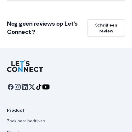
Nog geen reviews op Let's
Schrijf een
Connect ?
review
Let's Connect
Product
Zoek naar bedrijven