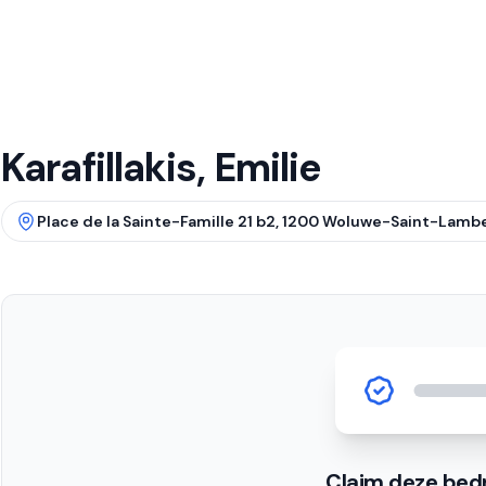
Karafillakis, Emilie
Place de la Sainte-Famille 21 b2, 1200 Woluwe-Saint-Lambe
Claim deze bedr