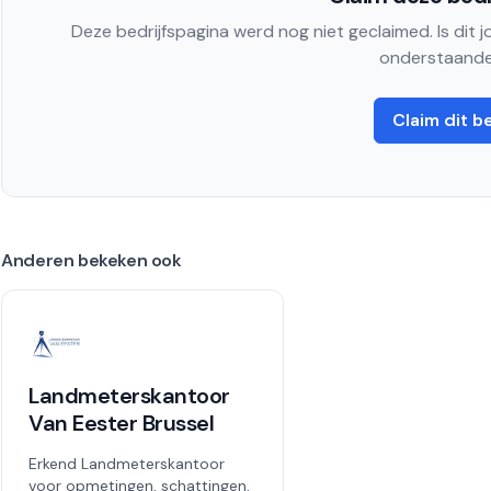
Deze bedrijfspagina werd nog niet geclaimed. Is dit 
onderstaande
Claim dit be
Anderen bekeken ook
Landmeterskantoor
Van Eester Brussel
Erkend Landmeterskantoor
voor opmetingen, schattingen,