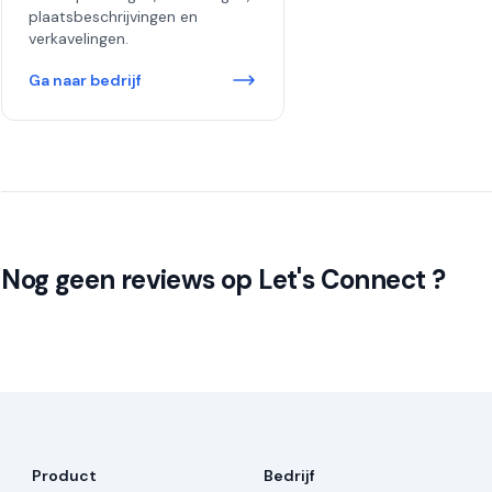
plaatsbeschrijvingen en
verkavelingen.
Ga naar bedrijf
Nog geen reviews op Let's Connect ?
Product
Bedrijf