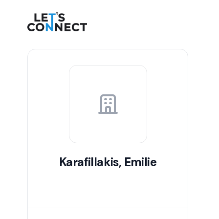
Let's Connect
Karafillakis, Emilie