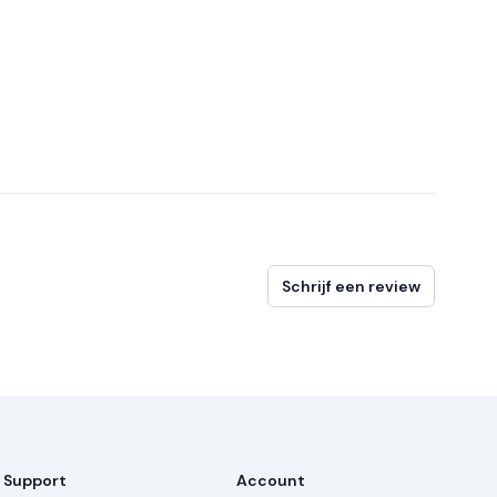
Schrijf een review
Support
Account