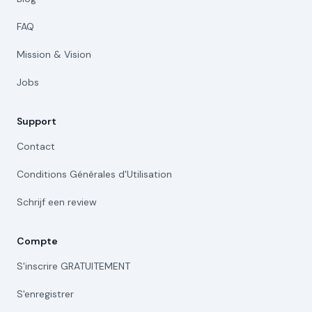
FAQ
Mission & Vision
Jobs
Support
Contact
Conditions Générales d'Utilisation
Schrijf een review
Compte
S'inscrire GRATUITEMENT
S'enregistrer