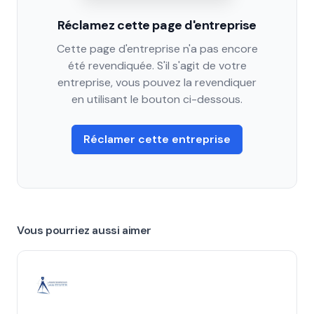
Réclamez cette page d'entreprise
Cette page d'entreprise n'a pas encore
été revendiquée. S'il s'agit de votre
entreprise, vous pouvez la revendiquer
en utilisant le bouton ci-dessous.
Réclamer cette entreprise
Vous pourriez aussi aimer