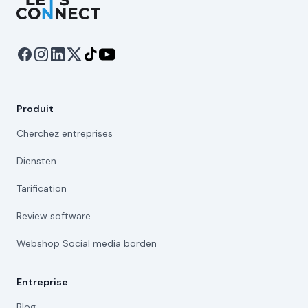
Produit
Cherchez entreprises
Diensten
Tarification
Review software
Webshop Social media borden
Entreprise
Blog