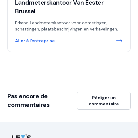
Landmeterskantoor Van Eester
Brussel
Erkend Landmeterskantoor voor opmetingen,
schattingen, plaatsbeschrijvingen en verkavelingen.
Aller à l'entreprise
Pas encore de
Rédiger un
commentaires
commentaire
Let's Connect