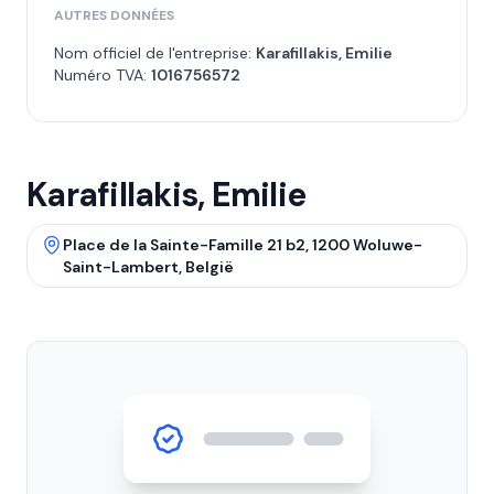
AUTRES DONNÉES
Nom officiel de l'entreprise:
Karafillakis, Emilie
Numéro TVA:
1016756572
Karafillakis, Emilie
Place de la Sainte-Famille 21 b2, 1200 Woluwe-
Saint-Lambert, België