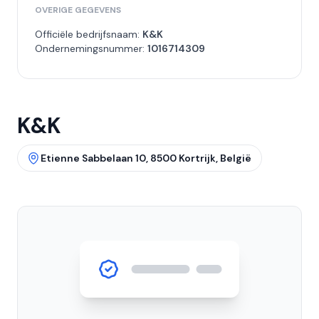
OVERIGE GEGEVENS
Officiële bedrijfsnaam:
K&K
Ondernemingsnummer:
1016714309
K&K
Etienne Sabbelaan 10, 8500 Kortrijk, België