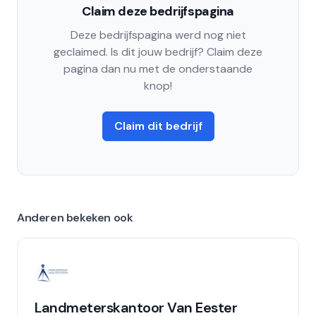
Claim deze bedrijfspagina
Deze bedrijfspagina werd nog niet
geclaimed. Is dit jouw bedrijf? Claim deze
pagina dan nu met de onderstaande
knop!
Claim dit bedrijf
Anderen bekeken ook
Landmeterskantoor Van Eester