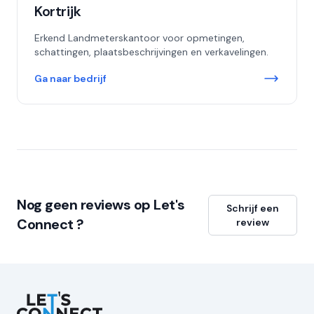
Kortrijk
Erkend Landmeterskantoor voor opmetingen,
schattingen, plaatsbeschrijvingen en verkavelingen.
Ga naar bedrijf
Nog geen reviews op Let's
Schrijf een
Connect ?
review
Let's Connect