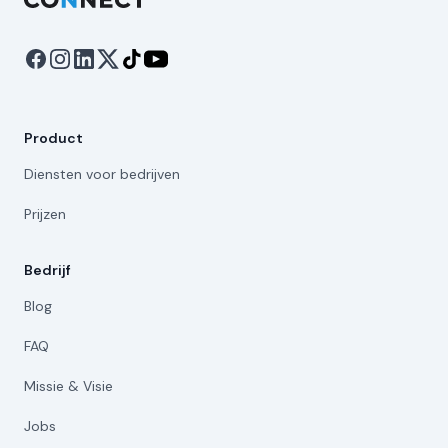
Product
Diensten voor bedrijven
Prijzen
Bedrijf
Blog
FAQ
Missie & Visie
Jobs