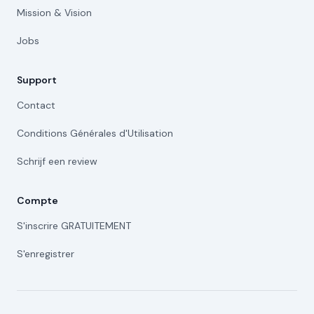
Mission & Vision
Jobs
Support
Contact
Conditions Générales d'Utilisation
Schrijf een review
Compte
S'inscrire GRATUITEMENT
S'enregistrer