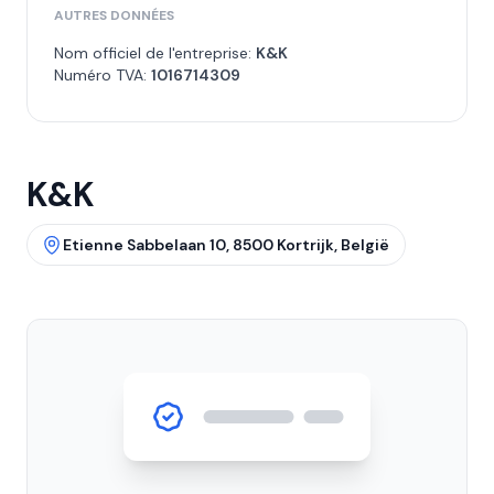
AUTRES DONNÉES
Nom officiel de l'entreprise:
K&K
Numéro TVA:
1016714309
K&K
Etienne Sabbelaan 10, 8500 Kortrijk, België