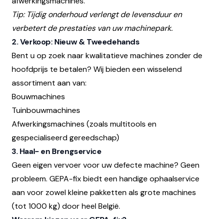
afwerkingsmachines.
Tip: Tijdig onderhoud verlengt de levensduur en
verbetert de prestaties van uw machinepark.
2. Verkoop: Nieuw & Tweedehands
Bent u op zoek naar kwalitatieve machines zonder de
hoofdprijs te betalen? Wij bieden een wisselend
assortiment aan van:
Bouwmachines
Tuinbouwmachines
Afwerkingsmachines (zoals multitools en
gespecialiseerd gereedschap)
3. Haal- en Brengservice
Geen eigen vervoer voor uw defecte machine? Geen
probleem. GEPA-fix biedt een handige ophaalservice
aan voor zowel kleine pakketten als grote machines
(tot 1000 kg) door heel België.