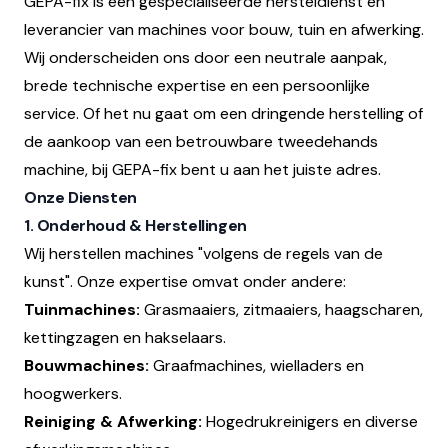
GEPA-fix is een gespecialiseerde hersteldienst en
leverancier van machines voor bouw, tuin en afwerking.
Wij onderscheiden ons door een neutrale aanpak,
brede technische expertise en een persoonlijke
service. Of het nu gaat om een dringende herstelling of
de aankoop van een betrouwbare tweedehands
machine, bij GEPA-fix bent u aan het juiste adres.
Onze Diensten
1. Onderhoud & Herstellingen
Wij herstellen machines "volgens de regels van de
kunst". Onze expertise omvat onder andere:
Tuinmachines:
Grasmaaiers, zitmaaiers, haagscharen,
kettingzagen en hakselaars.
Bouwmachines:
Graafmachines, wielladers en
hoogwerkers.
Reiniging & Afwerking:
Hogedrukreinigers en diverse