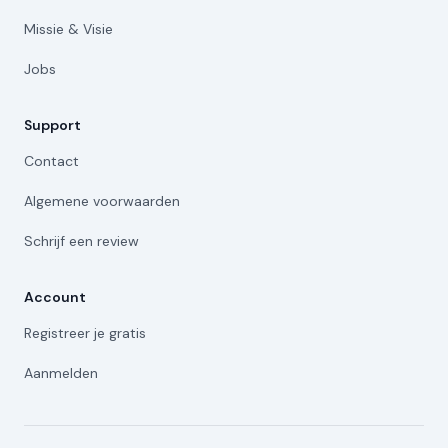
Missie & Visie
Jobs
Support
Contact
Algemene voorwaarden
Schrijf een review
Account
Registreer je gratis
Aanmelden