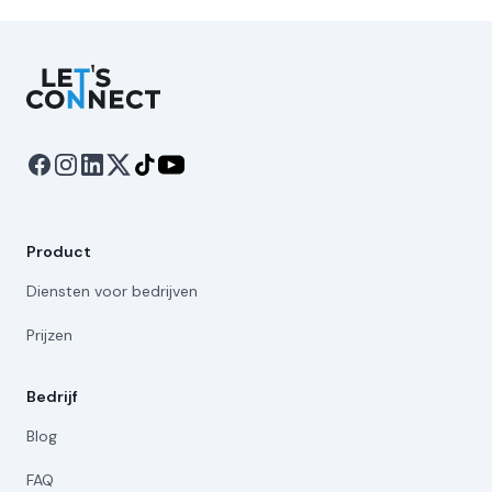
Let's Connect
Product
Diensten voor bedrijven
Prijzen
Bedrijf
Blog
FAQ