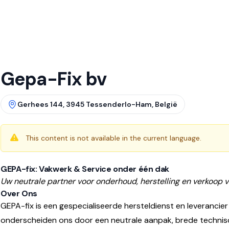
Gepa-Fix bv
Gerhees 144, 3945 Tessenderlo-Ham, België
This content is not available in the current language.
GEPA-fix: Vakwerk & Service onder één dak
Uw neutrale partner voor onderhoud, herstelling en verkoop 
Over Ons
GEPA-fix is een gespecialiseerde hersteldienst en leverancier
onderscheiden ons door een neutrale aanpak, brede technisch