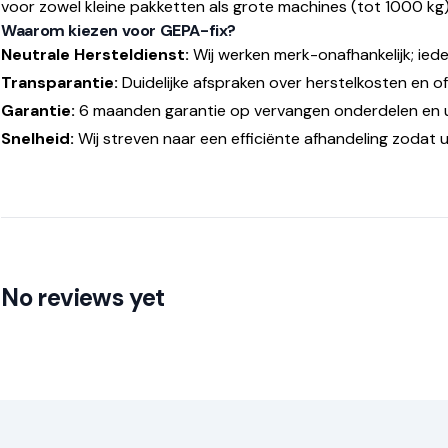
voor zowel kleine pakketten als grote machines (tot 1000 kg)
Waarom kiezen voor GEPA-fix?
Neutrale Hersteldienst:
Wij werken merk-onafhankelijk; iede
Transparantie:
Duidelijke afspraken over herstelkosten en of
Garantie:
6 maanden garantie op vervangen onderdelen en
Snelheid:
Wij streven naar een efficiënte afhandeling zodat u
No reviews yet