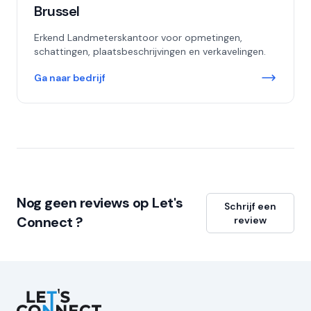
Brussel
Erkend Landmeterskantoor voor opmetingen,
schattingen, plaatsbeschrijvingen en verkavelingen.
Ga naar bedrijf
Nog geen reviews op Let's
Schrijf een
Connect ?
review
Let's Connect