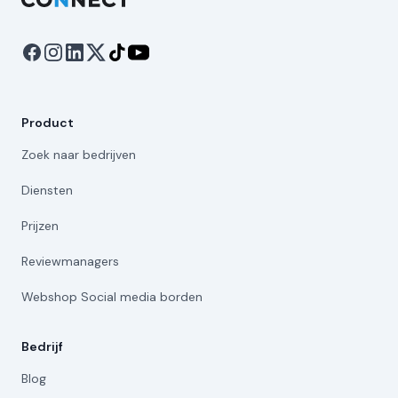
Product
Zoek naar bedrijven
Diensten
Prijzen
Reviewmanagers
Webshop Social media borden
Bedrijf
Blog