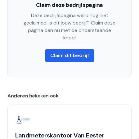
Claim deze bedrijfspagina
Deze bedrijfspagina werd nog niet
geclaimed. Is dit jouw bedrijf? Claim deze
pagina dan nu met de onderstaande
knop!
Claim dit bedrijf
Anderen bekeken ook
Landmeterskantoor Van Eester