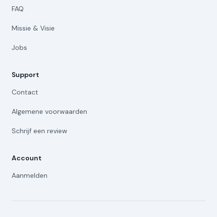
FAQ
Missie & Visie
Jobs
Support
Contact
Algemene voorwaarden
Schrijf een review
Account
Aanmelden