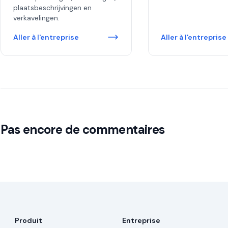
plaatsbeschrijvingen en
verkavelingen.
Aller à l'entreprise
Aller à l'entreprise
Pas encore de commentaires
Produit
Entreprise