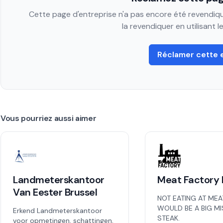
Cette page d'entreprise n'a pas encore été revendiqué
la revendiquer en utilisant 
Réclamer cette 
Vous pourriez aussi aimer
Landmeterskantoor
Meat Factory 
Van Eester Brussel
NOT EATING AT MEA
WOULD BE A BIG M
Erkend Landmeterskantoor
STEAK.
voor opmetingen, schattingen,