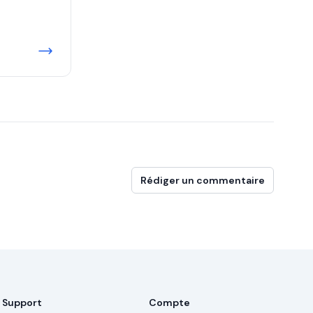
Rédiger un commentaire
Support
Compte