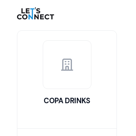
Let's Connect
COPA DRINKS