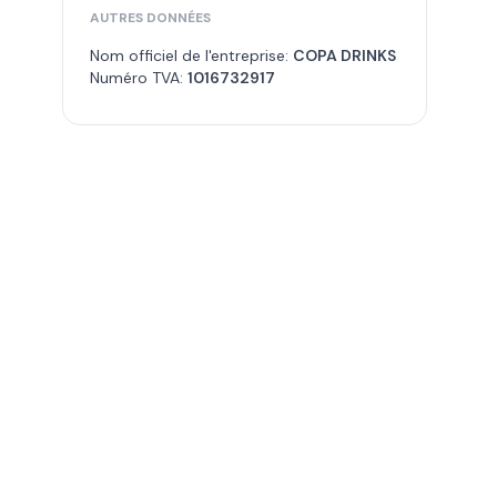
AUTRES DONNÉES
Nom officiel de l'entreprise:
COPA DRINKS
Numéro TVA:
1016732917