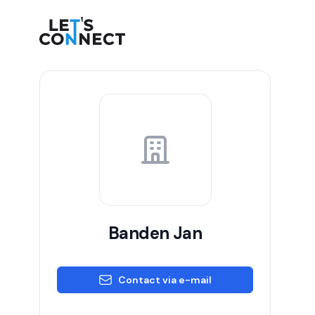
Let's Connect
Banden Jan
Contact via e-mail