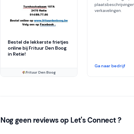
plaatsbeschrijvinge
verkavelingen.
Bestel de lekkerste frietjes
online bij Frituur Den Boog
in Retie!
Ga naar bedrijf
Frituur Den Boog
Nog geen reviews op Let's Connect ?