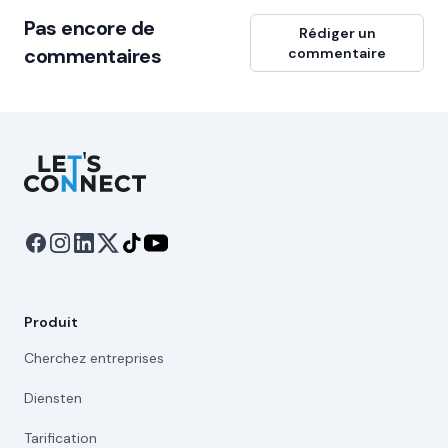
Pas encore de
Rédiger un
commentaires
commentaire
Let's Connect
Produit
Cherchez entreprises
Diensten
Tarification