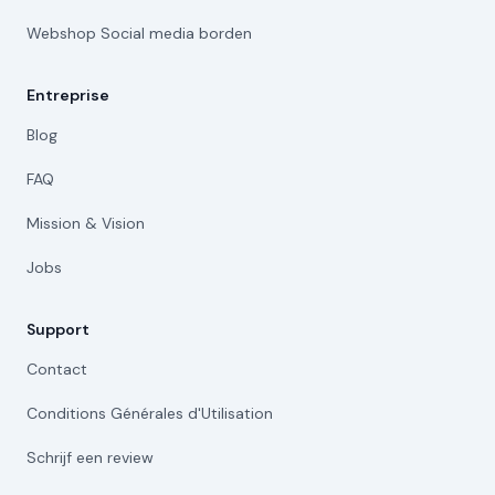
Webshop Social media borden
Entreprise
Blog
FAQ
Mission & Vision
Jobs
Support
Contact
Conditions Générales d'Utilisation
Schrijf een review