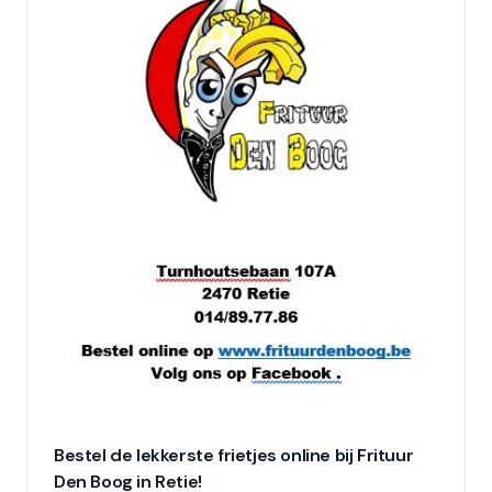
Bestel de lekkerste frietjes online bij Frituur
Den Boog in Retie!