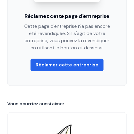
Réclamez cette page d'entreprise
Cette page d'entreprise n'a pas encore
été revendiquée. S'il s'agit de votre
entreprise, vous pouvez la revendiquer
en utilisant le bouton ci-dessous.
Réclamer cette entreprise
Vous pourriez aussi aimer