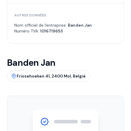
AUTRES DONNÉES
Nom officiel de l'entreprise:
Banden Jan
Numéro TVA:
1016719653
Banden Jan
Frissehoeken 41, 2400 Mol, België