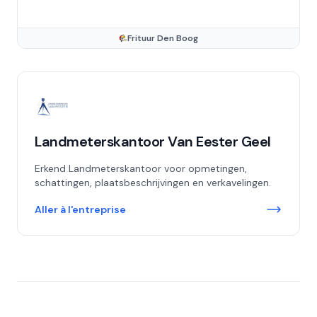
Frituur Den Boog
Landmeterskantoor Van Eester Geel
Erkend Landmeterskantoor voor opmetingen,
schattingen, plaatsbeschrijvingen en verkavelingen.
Aller à l'entreprise