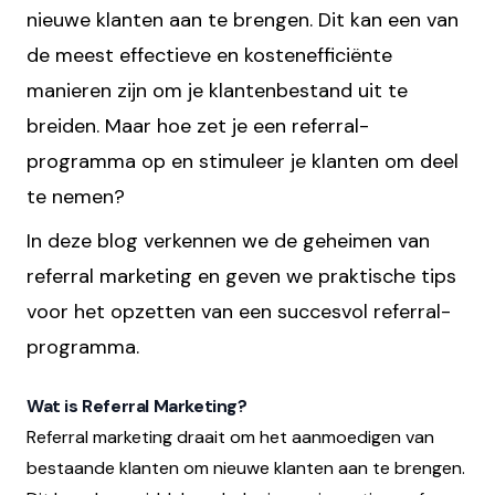
nieuwe klanten aan te brengen. Dit kan een van
de meest effectieve en kostenefficiënte
manieren zijn om je klantenbestand uit te
breiden. Maar hoe zet je een referral-
programma op en stimuleer je klanten om deel
te nemen?
In deze blog verkennen we de geheimen van
referral marketing en geven we praktische tips
voor het opzetten van een succesvol referral-
programma.
Wat is Referral Marketing?
Referral marketing draait om het aanmoedigen van
bestaande klanten om nieuwe klanten aan te brengen.