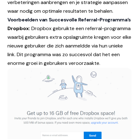
verbeteringen aanbrengen en je strategie aanpassen
waar nodig om optimale resultaten te behalen.
Voorbeelden van Succesvolle Referral-Programma’s
Dropbox:
Dropbox gebruikte een referral-programma
waarbij gebruikers extra opslagruimte kregen voor elke
nieuwe gebruiker die zich aanmeldde via hun unieke
link. Dit programma was zo succesvol dat het een
enorme groei in gebruikers veroorzaakte.