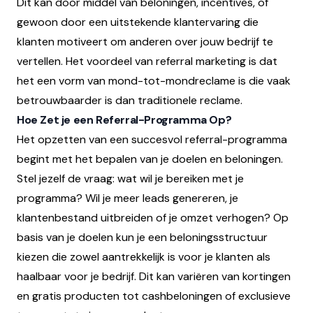
Dit kan door middel van beloningen, incentives, of
gewoon door een uitstekende klantervaring die
klanten motiveert om anderen over jouw bedrijf te
vertellen. Het voordeel van referral marketing is dat
het een vorm van mond-tot-mondreclame is die vaak
betrouwbaarder is dan traditionele reclame.
Hoe Zet je een Referral-Programma Op?
Het opzetten van een succesvol referral-programma
begint met het bepalen van je doelen en beloningen.
Stel jezelf de vraag: wat wil je bereiken met je
programma? Wil je meer leads genereren, je
klantenbestand uitbreiden of je omzet verhogen? Op
basis van je doelen kun je een beloningsstructuur
kiezen die zowel aantrekkelijk is voor je klanten als
haalbaar voor je bedrijf. Dit kan variëren van kortingen
en gratis producten tot cashbeloningen of exclusieve