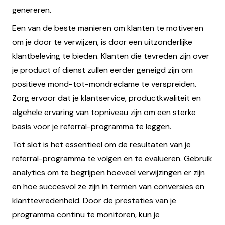
genereren.
Een van de beste manieren om klanten te motiveren
om je door te verwijzen, is door een uitzonderlijke
klantbeleving te bieden. Klanten die tevreden zijn over
je product of dienst zullen eerder geneigd zijn om
positieve mond-tot-mondreclame te verspreiden.
Zorg ervoor dat je klantservice, productkwaliteit en
algehele ervaring van topniveau zijn om een sterke
basis voor je referral-programma te leggen.
Tot slot is het essentieel om de resultaten van je
referral-programma te volgen en te evalueren. Gebruik
analytics om te begrijpen hoeveel verwijzingen er zijn
en hoe succesvol ze zijn in termen van conversies en
klanttevredenheid. Door de prestaties van je
programma continu te monitoren, kun je