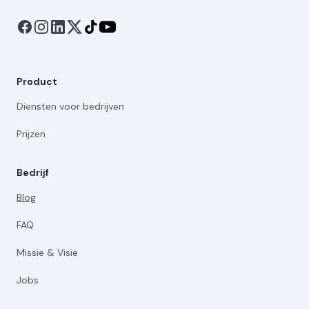
Product
Diensten voor bedrijven
Prijzen
Bedrijf
Blog
FAQ
Missie & Visie
Jobs