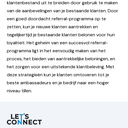
klantenbestand uit te breiden door gebruik te maken
van de aanbevelingen van je bestaande klanten. Door
een goed doordacht referral-programma op te
zetten, kun je nieuwe klanten aantrekken en
tegelijkertijd je bestaande klanten belonen voor hun
loyaliteit. Het geheim van een succesvol referral-
programma ligt in het eenvoudig maken van het
proces, het bieden van aantrekkelijke beloningen, en
het zorgen voor een uitstekende klantbeleving. Met
deze strategieën kun je klanten omtoveren tot je
beste ambassadeurs en je bedrijf naar een hoger
niveau tillen.
Let's Connect