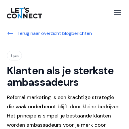
Let's Connect
 menu
Open
Terug naar overzicht blogberichten
tips
Klanten als je sterkste
ambassadeurs
Referral marketing is een krachtige strategie
die vaak onderbenut blijft door kleine bedrijven.
Het principe is simpel: je bestaande klanten
worden ambassadeurs voor je merk door