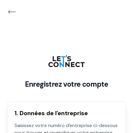
Enregistrez votre compte
1. Données de l'entreprise
Saisissez votre numéro d'entreprise ci-dessous
pour trouver et revendiquer votre entreprise