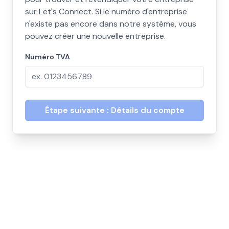
sur Let's Connect. Si le numéro d'entreprise
n'existe pas encore dans notre système, vous
pouvez créer une nouvelle entreprise.
Numéro TVA
Étape suivante : Détails du compte