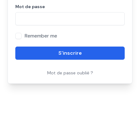
Mot de passe
Remember me
S'inscrire
Mot de passe oublié ?