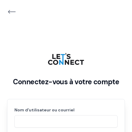
Connectez-vous à votre compte
Nom d'utilisateur ou courriel