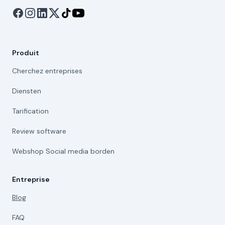
Produit
Cherchez entreprises
Diensten
Tarification
Review software
Webshop Social media borden
Entreprise
Blog
FAQ