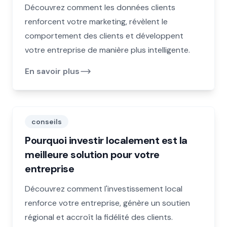
Découvrez comment les données clients
renforcent votre marketing, révèlent le
comportement des clients et développent
votre entreprise de manière plus intelligente.
En savoir plus
conseils
Pourquoi investir localement est la
meilleure solution pour votre
entreprise
Découvrez comment l'investissement local
renforce votre entreprise, génère un soutien
régional et accroît la fidélité des clients.