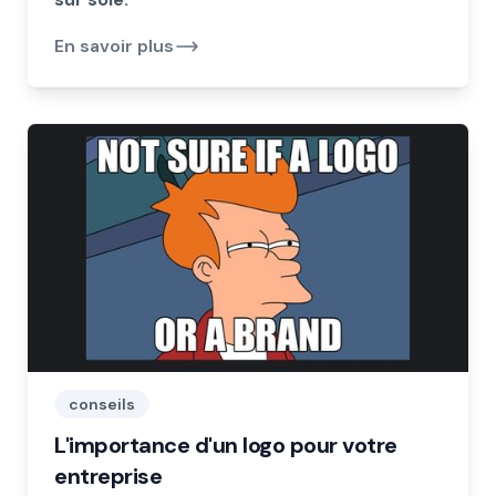
En savoir plus
conseils
L'importance d'un logo pour votre
entreprise