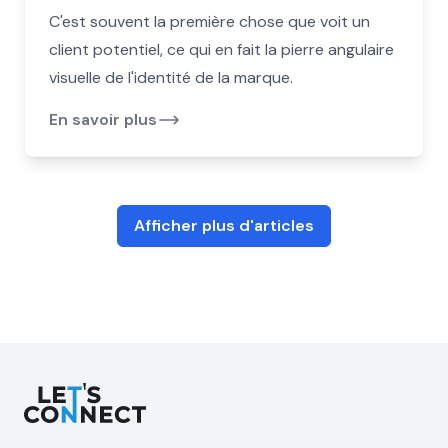
C'est souvent la première chose que voit un
client potentiel, ce qui en fait la pierre angulaire
visuelle de l'identité de la marque.
En savoir plus
Afficher plus d'articles
Let's Connect