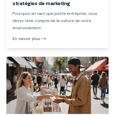
stratégies de marketing
Pourquoi, en tant que petite entreprise, vous
devez tenir compte de la culture de votre
environnement.
En savoir plus