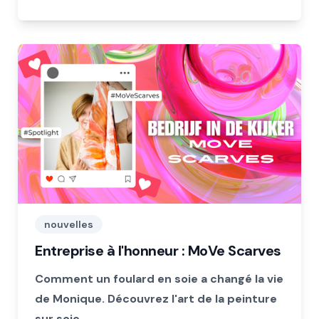
nouvelles
Entreprise à l'honneur : MoVe Scarves
Comment un foulard en soie a changé la vie
de Monique. Découvrez l'art de la peinture
sur soie.