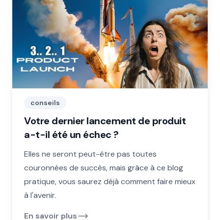
conseils
Votre dernier lancement de produit
a-t-il été un échec ?
Elles ne seront peut-être pas toutes
couronnées de succès, mais grâce à ce blog
pratique, vous saurez déjà comment faire mieux
à l'avenir.
En savoir plus