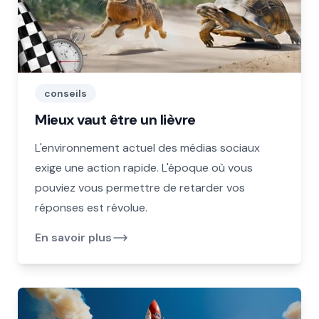
conseils
Mieux vaut être un lièvre
L'environnement actuel des médias sociaux
exige une action rapide. L'époque où vous
pouviez vous permettre de retarder vos
réponses est révolue.
En savoir plus