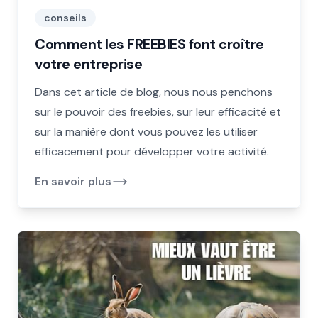
conseils
Comment les FREEBIES font croître
votre entreprise
Dans cet article de blog, nous nous penchons
sur le pouvoir des freebies, sur leur efficacité et
sur la manière dont vous pouvez les utiliser
efficacement pour développer votre activité.
En savoir plus