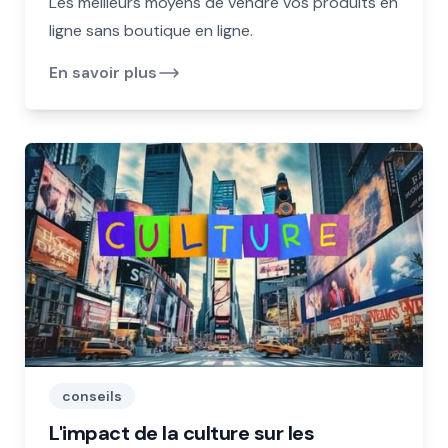
Les meilleurs moyens de vendre vos produits en
ligne sans boutique en ligne.
En savoir plus
conseils
L'impact de la culture sur les