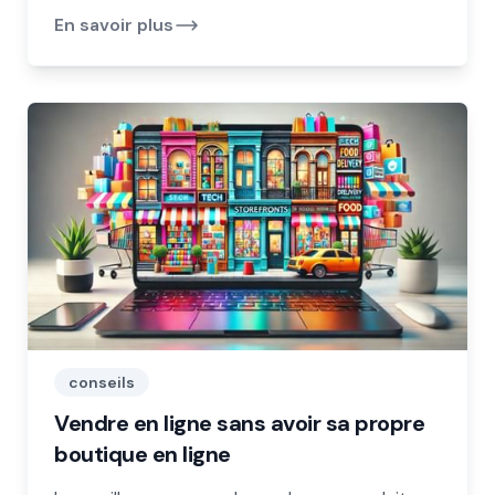
En savoir plus
conseils
Vendre en ligne sans avoir sa propre
boutique en ligne