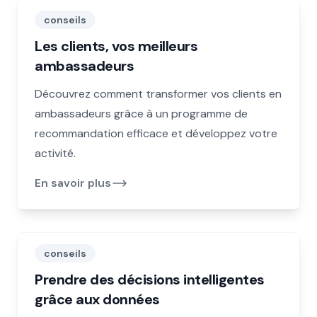
conseils
Les clients, vos meilleurs
ambassadeurs
Découvrez comment transformer vos clients en
ambassadeurs grâce à un programme de
recommandation efficace et développez votre
activité.
En savoir plus
conseils
Prendre des décisions intelligentes
grâce aux données