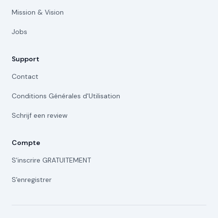
Mission & Vision
Jobs
Support
Contact
Conditions Générales d'Utilisation
Schrijf een review
Compte
S'inscrire GRATUITEMENT
S'enregistrer