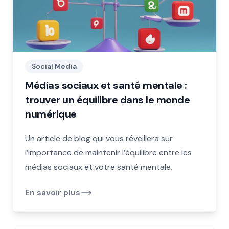
Social Media
Médias sociaux et santé mentale :
trouver un équilibre dans le monde
numérique
Un article de blog qui vous réveillera sur
l’importance de maintenir l’équilibre entre les
médias sociaux et votre santé mentale.
En savoir plus