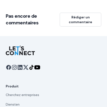
Pas encore de
Rédiger un
commentaires
commentaire
Let's Connect
Produit
Cherchez entreprises
Diensten