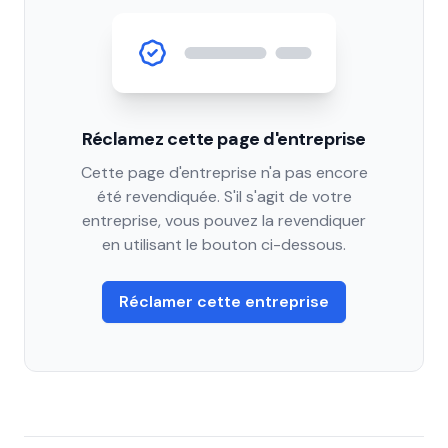
Réclamez cette page d'entreprise
Cette page d'entreprise n'a pas encore
été revendiquée. S'il s'agit de votre
entreprise, vous pouvez la revendiquer
en utilisant le bouton ci-dessous.
Réclamer cette entreprise