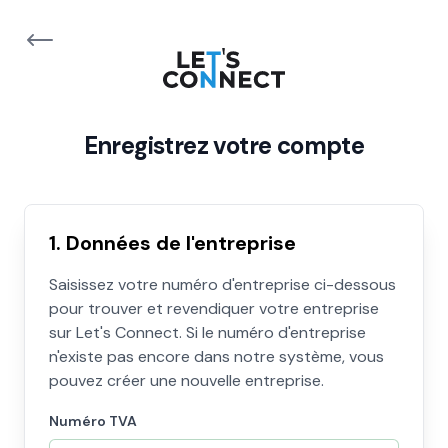
Enregistrez votre compte
1. Données de l'entreprise
Saisissez votre numéro d'entreprise ci-dessous
pour trouver et revendiquer votre entreprise
sur Let's Connect. Si le numéro d'entreprise
n'existe pas encore dans notre système, vous
pouvez créer une nouvelle entreprise.
Numéro TVA