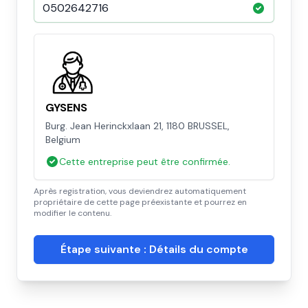
GYSENS
Burg. Jean Herinckxlaan 21, 1180 BRUSSEL,
Belgium
Cette entreprise peut être confirmée.
Après registration, vous deviendrez automatiquement
propriétaire de cette page préexistante et pourrez en
modifier le contenu.
Étape suivante : Détails du compte