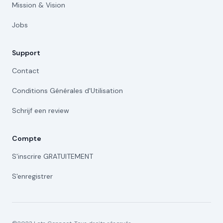
Mission & Vision
Jobs
Support
Contact
Conditions Générales d'Utilisation
Schrijf een review
Compte
S'inscrire GRATUITEMENT
S'enregistrer