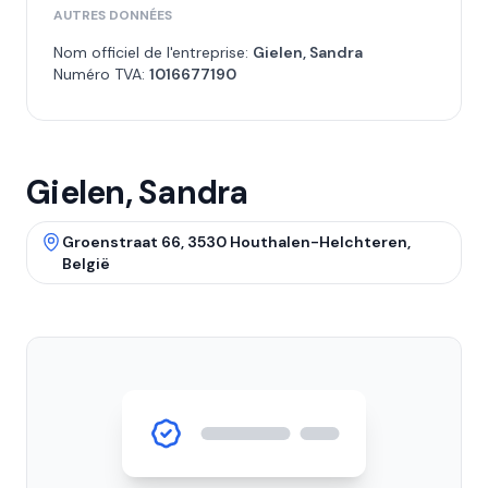
AUTRES DONNÉES
Nom officiel de l'entreprise:
Gielen, Sandra
Numéro TVA:
1016677190
Gielen, Sandra
Groenstraat 66, 3530 Houthalen-Helchteren,
België