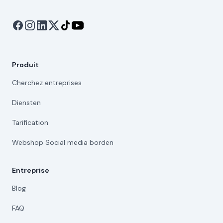
Produit
Cherchez entreprises
Diensten
Tarification
Webshop Social media borden
Entreprise
Blog
FAQ