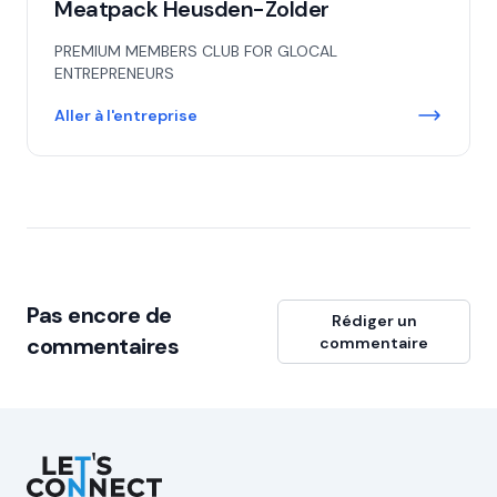
Meatpack Heusden-Zolder
PREMIUM MEMBERS CLUB FOR GLOCAL
ENTREPRENEURS
Aller à l'entreprise
Pas encore de
Rédiger un
commentaires
commentaire
Let's Connect