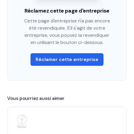
Réclamez cette page d'entreprise
Cette page d'entreprise n'a pas encore
été revendiquée. S'il s'agit de votre
entreprise, vous pouvez la revendiquer
en utilisant le bouton ci-dessous.
Réclamer cette entreprise
Vous pourriez aussi aimer