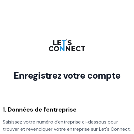
Enregistrez votre compte
1. Données de l'entreprise
Saisissez votre numéro d'entreprise ci-dessous pour
trouver et revendiquer votre entreprise sur Let's Connect.