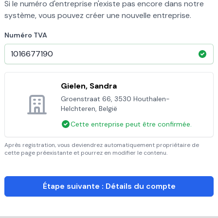
Si le numéro d'entreprise n'existe pas encore dans notre
système, vous pouvez créer une nouvelle entreprise.
Numéro TVA
Gielen, Sandra
Groenstraat 66, 3530 Houthalen-
Helchteren, België
Cette entreprise peut être confirmée.
Après registration, vous deviendrez automatiquement propriétaire de
cette page préexistante et pourrez en modifier le contenu.
Étape suivante : Détails du compte