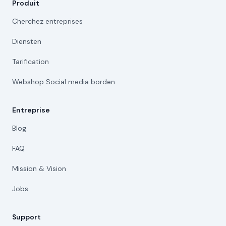
Produit
Cherchez entreprises
Diensten
Tarification
Webshop Social media borden
Entreprise
Blog
FAQ
Mission & Vision
Jobs
Support