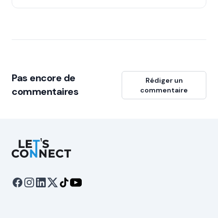
Pas encore de
Rédiger un
commentaires
commentaire
Let's Connect