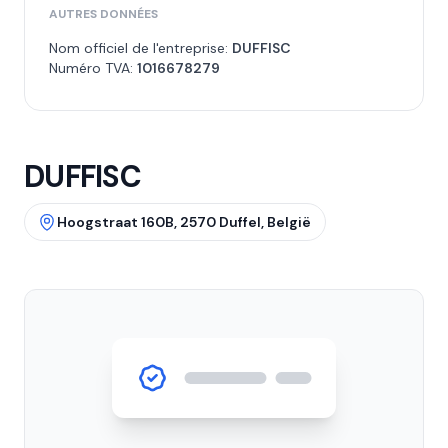
AUTRES DONNÉES
Nom officiel de l'entreprise:
DUFFISC
Numéro TVA:
1016678279
DUFFISC
Hoogstraat 160B, 2570 Duffel, België