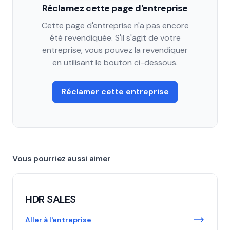
Réclamez cette page d'entreprise
Cette page d'entreprise n'a pas encore
été revendiquée. S'il s'agit de votre
entreprise, vous pouvez la revendiquer
en utilisant le bouton ci-dessous.
Réclamer cette entreprise
Vous pourriez aussi aimer
HDR SALES
Aller à l'entreprise