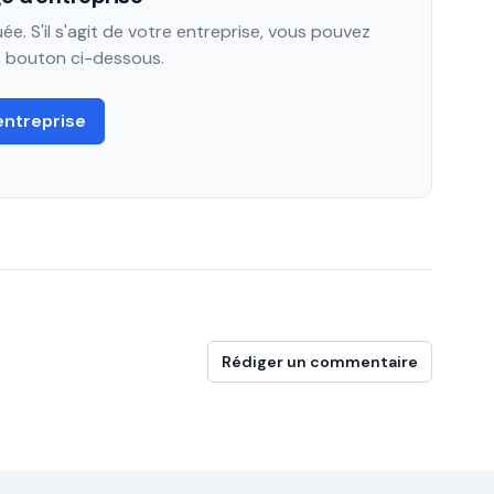
e. S'il s'agit de votre entreprise, vous pouvez
le bouton ci-dessous.
entreprise
Rédiger un commentaire