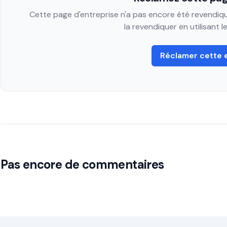
Cette page d'entreprise n'a pas encore été revendiqué
la revendiquer en utilisant 
Réclamer cette 
Pas encore de commentaires