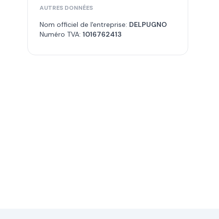
AUTRES DONNÉES
Nom officiel de l'entreprise:
DELPUGNO
Numéro TVA:
1016762413