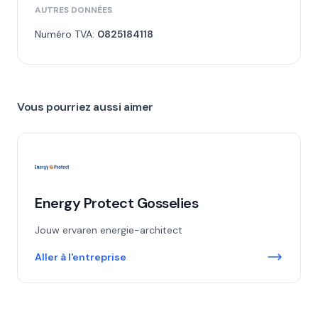
AUTRES DONNÉES
Numéro TVA:
0825184118
Vous pourriez aussi aimer
Energy Protect Gosselies
Jouw ervaren energie-architect
Aller à l'entreprise