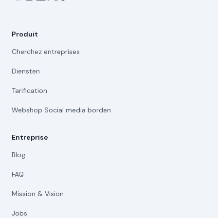
Produit
Cherchez entreprises
Diensten
Tarification
Webshop Social media borden
Entreprise
Blog
FAQ
Mission & Vision
Jobs