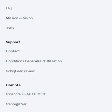
FAQ
Mission & Vision
Jobs
Support
Contact
Conditions Générales d'Utilisation
Schrijf een review
Compte
S'inscrire GRATUITEMENT
S'enregistrer