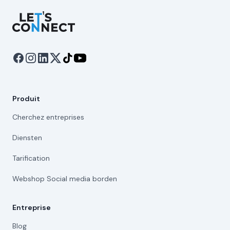
Let's Connect
Produit
Cherchez entreprises
Diensten
Tarification
Webshop Social media borden
Entreprise
Blog