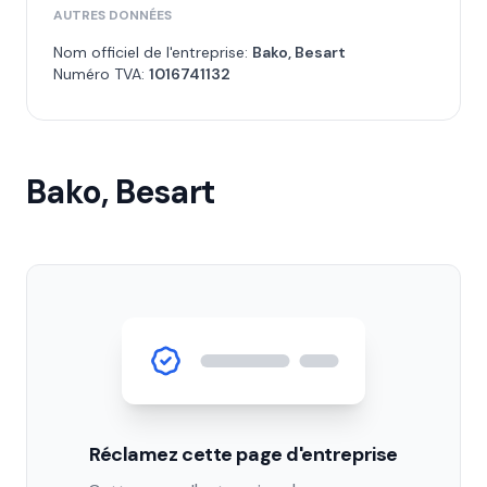
AUTRES DONNÉES
Nom officiel de l'entreprise:
Bako, Besart
Numéro TVA:
1016741132
Bako, Besart
Réclamez cette page d'entreprise