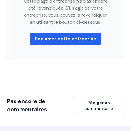
Cette page d'entreprise n'a pas encore
été revendiquée. S'il s'agit de votre
entreprise, vous pouvez la revendiquer
en utilisant le bouton ci-dessous.
Réclamer cette entreprise
Pas encore de
Rédiger un
commentaires
commentaire