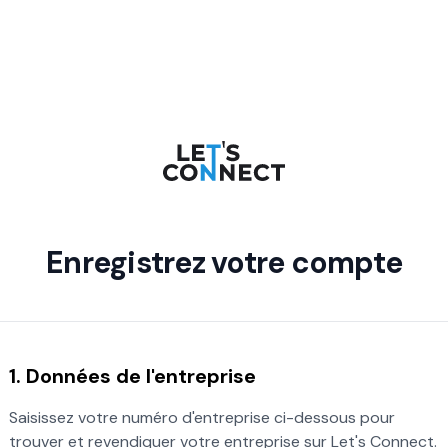
Enregistrez votre compte
1. Données de l'entreprise
Saisissez votre numéro d'entreprise ci-dessous pour
trouver et revendiquer votre entreprise sur Let's Connect.