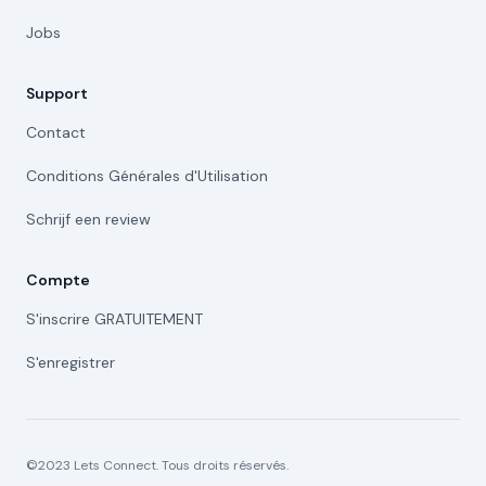
Jobs
Support
Contact
Conditions Générales d'Utilisation
Schrijf een review
Compte
S'inscrire GRATUITEMENT
S'enregistrer
©2023 Lets Connect. Tous droits réservés.