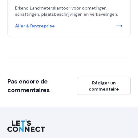
Erkend Landmeterskantoor voor opmetingen,
schattingen, plaatsbeschrijvingen en verkavelingen.
Aller à l'entreprise
Pas encore de
Rédiger un
commentaires
commentaire
Let's Connect