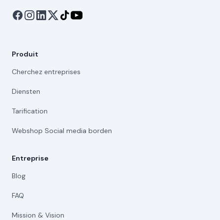
Produit
Cherchez entreprises
Diensten
Tarification
Webshop Social media borden
Entreprise
Blog
FAQ
Mission & Vision