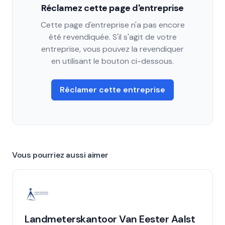
Réclamez cette page d'entreprise
Cette page d'entreprise n'a pas encore
été revendiquée. S'il s'agit de votre
entreprise, vous pouvez la revendiquer
en utilisant le bouton ci-dessous.
Réclamer cette entreprise
Vous pourriez aussi aimer
Landmeterskantoor Van Eester Aalst