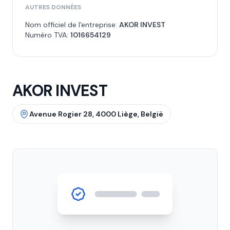
AUTRES DONNÉES
Nom officiel de l'entreprise:
AKOR INVEST
Numéro TVA:
1016654129
AKOR INVEST
Avenue Rogier 28, 4000 Liège, België