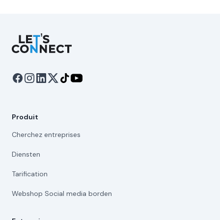
Let's Connect
Produit
Cherchez entreprises
Diensten
Tarification
Webshop Social media borden