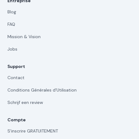
Entreprise
Blog
FAQ
Mission & Vision
Jobs
Support
Contact
Conditions Générales d'Utilisation
Schrijf een review
Compte
S'inscrire GRATUITEMENT