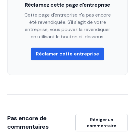
Réclamez cette page d'entreprise
Cette page d'entreprise n'a pas encore
été revendiquée. S'il s'agit de votre
entreprise, vous pouvez la revendiquer
en utilisant le bouton ci-dessous.
Réclamer cette entreprise
Pas encore de
Rédiger un
commentaires
commentaire