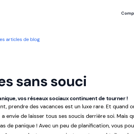
Compa
es articles de blog
s sans souci
nique, vos réseaux sociaux continuent de tourner !
nt, prendre des vacances est un luxe rare. Et quand o
 a envie de laisser tous ses soucis derrière soi. Mais q
as de panique ! Avec un peu de planification, vous pou