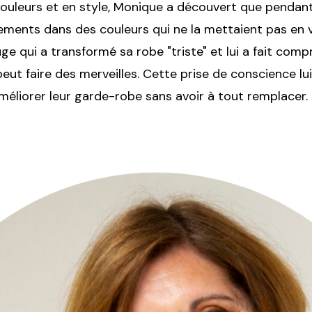
ouleurs et en style, Monique a découvert que pendant
ements dans des couleurs qui ne la mettaient pas en va
ge qui a transformé sa robe "triste" et lui a fait comp
eut faire des merveilles. Cette prise de conscience lui
améliorer leur garde-robe sans avoir à tout remplacer.