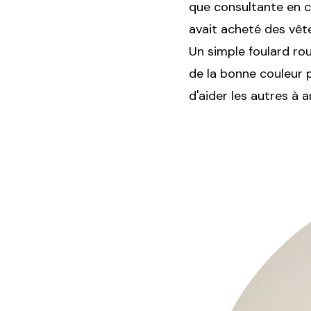
que consultante en c
avait acheté des vêt
Un simple foulard rou
de la bonne couleur p
d'aider les autres à 