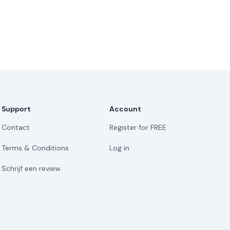
Support
Account
Contact
Register for FREE
Terms & Conditions
Log in
Schrijf een review