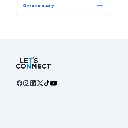
Go to company
Let's Connect