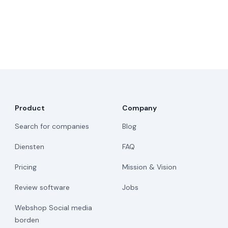
Product
Company
Search for companies
Blog
Diensten
FAQ
Pricing
Mission & Vision
Review software
Jobs
Webshop Social media
borden