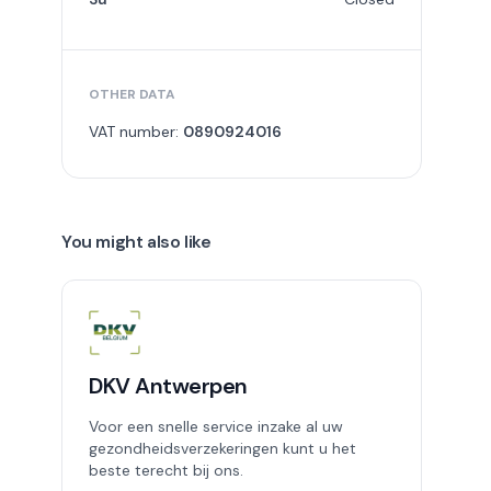
OTHER DATA
VAT number:
0890924016
You might also like
DKV Antwerpen
Voor een snelle service inzake al uw
gezondheidsverzekeringen kunt u het
beste terecht bij ons.