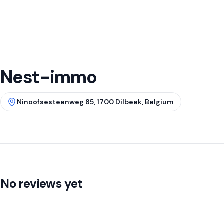
Nest-immo
Ninoofsesteenweg 85, 1700 Dilbeek, Belgium
No reviews yet