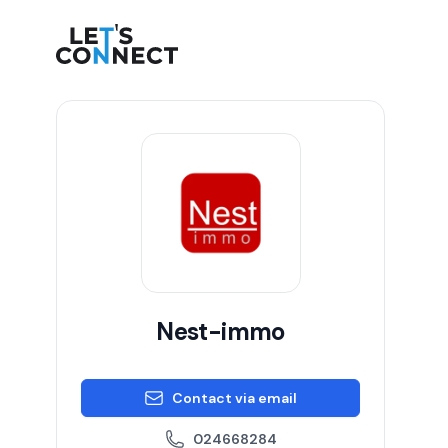
Let's Connect
Nest-immo
Contact via email
024668284