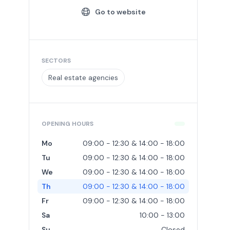
Go to website
SECTORS
Real estate agencies
OPENING HOURS
Mo
09:00 - 12:30 & 14:00 - 18:00
Tu
09:00 - 12:30 & 14:00 - 18:00
We
09:00 - 12:30 & 14:00 - 18:00
Th
09:00 - 12:30 & 14:00 - 18:00
Fr
09:00 - 12:30 & 14:00 - 18:00
Sa
10:00 - 13:00
Su
Closed