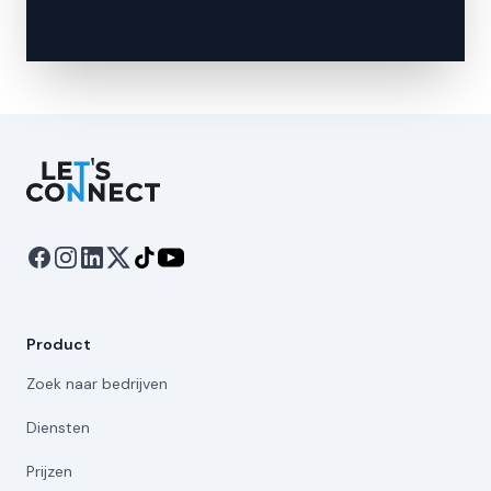
Let's Connect
Product
Zoek naar bedrijven
Diensten
Prijzen