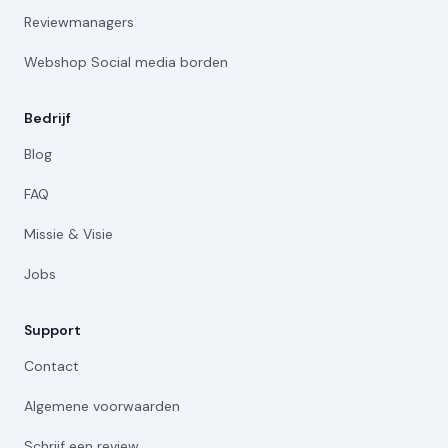
Reviewmanagers
Webshop Social media borden
Bedrijf
Blog
FAQ
Missie & Visie
Jobs
Support
Contact
Algemene voorwaarden
Schrijf een review