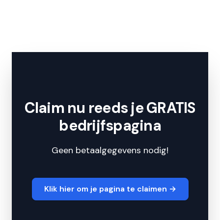
Claim nu reeds je GRATIS
bedrijfspagina
Geen betaalgegevens nodig!
Klik hier om je pagina te claimen
→