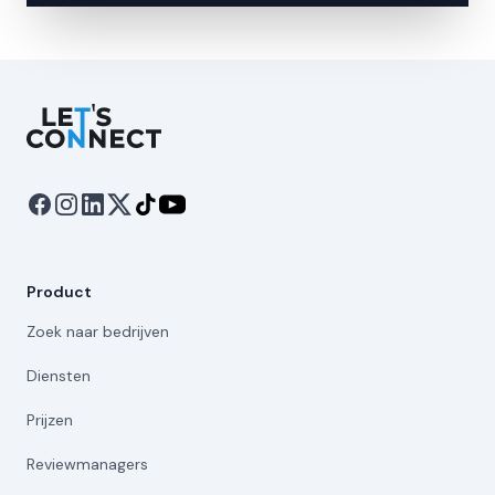
Let's Connect
Product
Zoek naar bedrijven
Diensten
Prijzen
Reviewmanagers