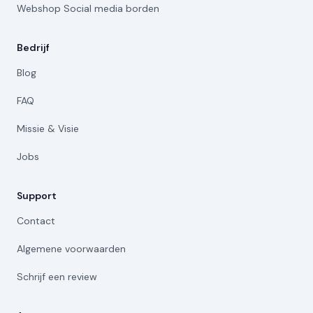
Webshop Social media borden
Bedrijf
Blog
FAQ
Missie & Visie
Jobs
Support
Contact
Algemene voorwaarden
Schrijf een review