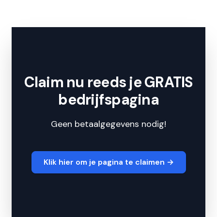
Claim nu reeds je GRATIS
bedrijfspagina
Geen betaalgegevens nodig!
Klik hier om je pagina te claimen
→