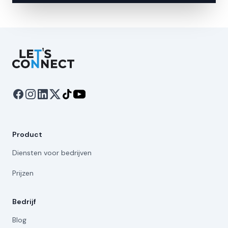
Let's Connect
Product
Diensten voor bedrijven
Prijzen
Bedrijf
Blog