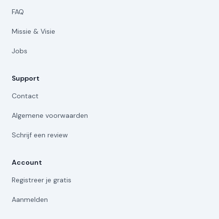
FAQ
Missie & Visie
Jobs
Support
Contact
Algemene voorwaarden
Schrijf een review
Account
Registreer je gratis
Aanmelden