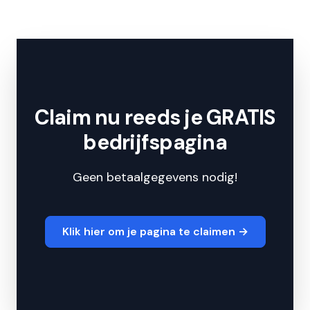
Claim nu reeds je GRATIS
bedrijfspagina
Geen betaalgegevens nodig!
Klik hier om je pagina te claimen
→