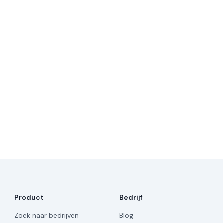
Product
Bedrijf
Zoek naar bedrijven
Blog