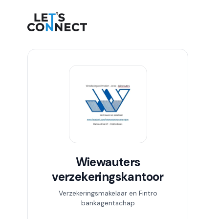
Let's Connect
Wiewauters
verzekeringskantoor
Verzekeringsmakelaar en Fintro
bankagentschap