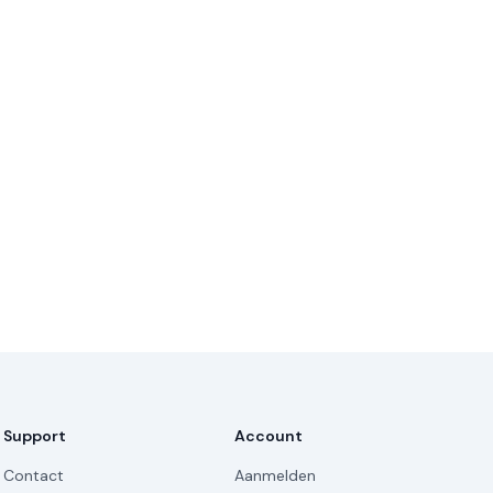
Support
Account
Contact
Aanmelden