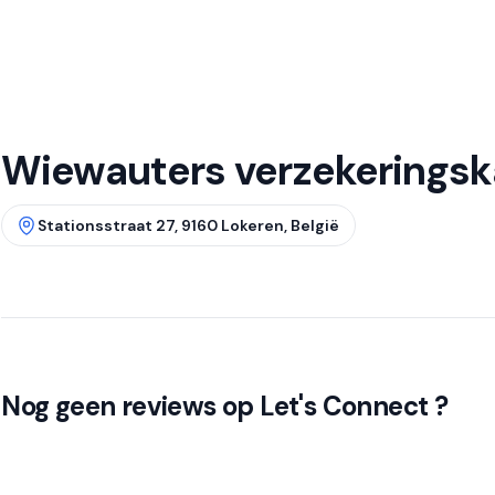
Wiewauters verzekeringsk
Stationsstraat 27, 9160 Lokeren, België
Nog geen reviews op Let's Connect ?