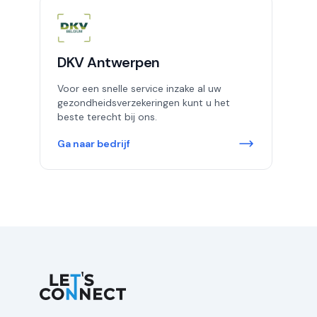
DKV Antwerpen
Voor een snelle service inzake al uw
gezondheidsverzekeringen kunt u het
beste terecht bij ons.
Ga naar bedrijf
Let's Connect