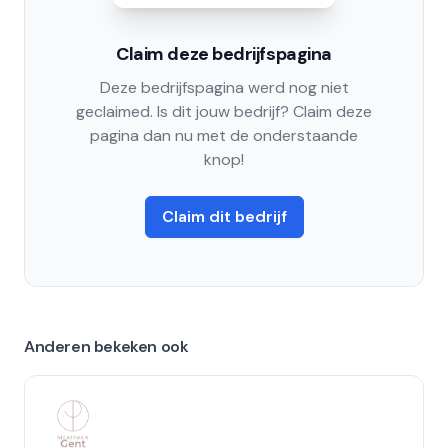
Claim deze bedrijfspagina
Deze bedrijfspagina werd nog niet
geclaimed. Is dit jouw bedrijf? Claim deze
pagina dan nu met de onderstaande
knop!
Claim dit bedrijf
Anderen bekeken ook