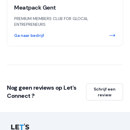
Meatpack Gent
PREMIUM MEMBERS CLUB FOR GLOCAL
ENTREPRENEURS
Ga naar bedrijf
Nog geen reviews op Let's
Schrijf een
Connect ?
review
Let's Connect