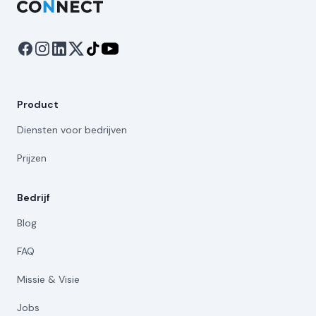
Product
Diensten voor bedrijven
Prijzen
Bedrijf
Blog
FAQ
Missie & Visie
Jobs