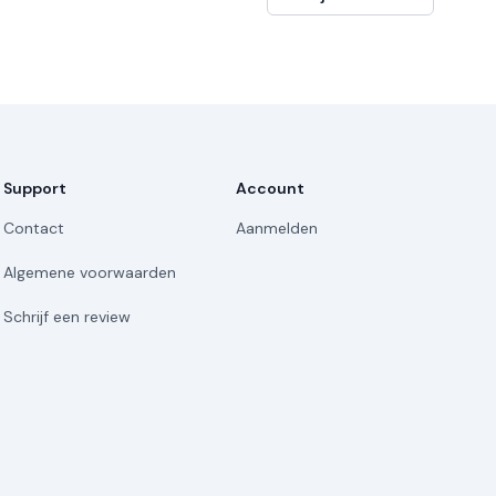
Support
Account
Contact
Aanmelden
Algemene voorwaarden
Schrijf een review