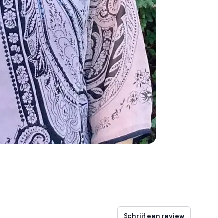
Schrijf een review