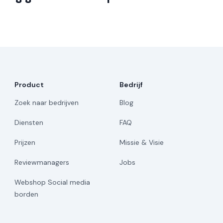
Product
Bedrijf
Zoek naar bedrijven
Blog
Diensten
FAQ
Prijzen
Missie & Visie
Reviewmanagers
Jobs
Webshop Social media
borden