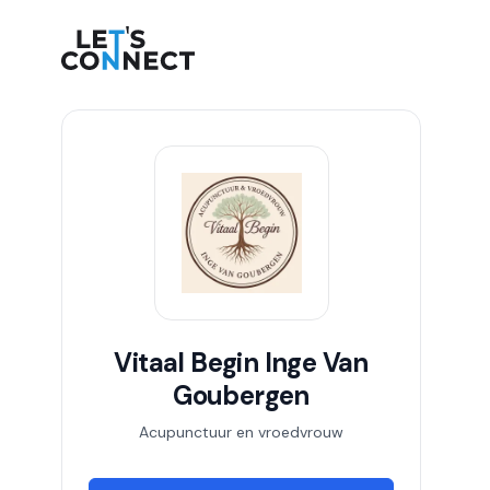
Let's Connect
Vitaal Begin Inge Van
Goubergen
Acupunctuur en vroedvrouw