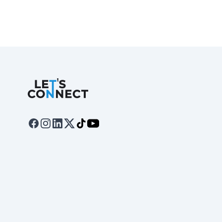
Let's Connect