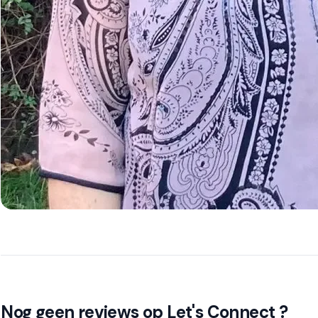
Nog geen reviews op Let's Connect ?