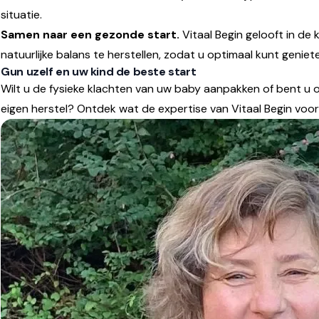
situatie.
Samen naar een gezonde start.
Vitaal Begin gelooft in de
natuurlijke balans te herstellen, zodat u optimaal kunt genie
Gun uzelf en uw kind de beste start
Wilt u de fysieke klachten van uw baby aanpakken of bent u
eigen herstel? Ontdek wat de expertise van Vitaal Begin voo