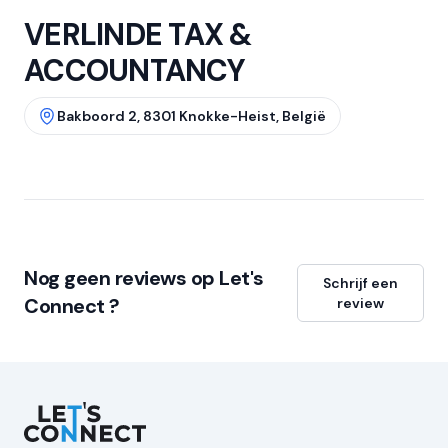
VERLINDE TAX &
ACCOUNTANCY
Bakboord 2, 8301 Knokke-Heist, België
Nog geen reviews op Let's
Schrijf een
Connect ?
review
Let's Connect