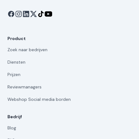
Product
Zoek naar bedrijven
Diensten
Prijzen
Reviewmanagers
Webshop Social media borden
Bedrijf
Blog