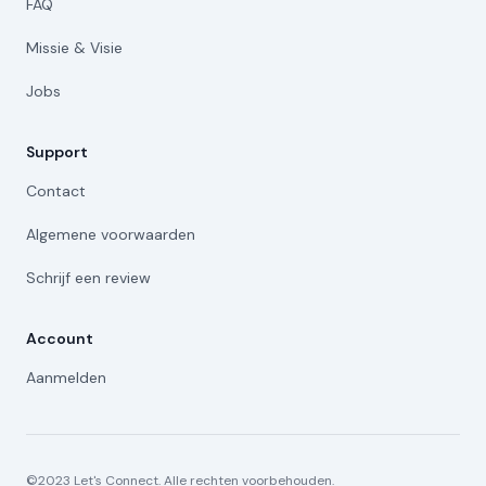
FAQ
Missie & Visie
Jobs
Support
Contact
Algemene voorwaarden
Schrijf een review
Account
Aanmelden
©2023 Let's Connect. Alle rechten voorbehouden.