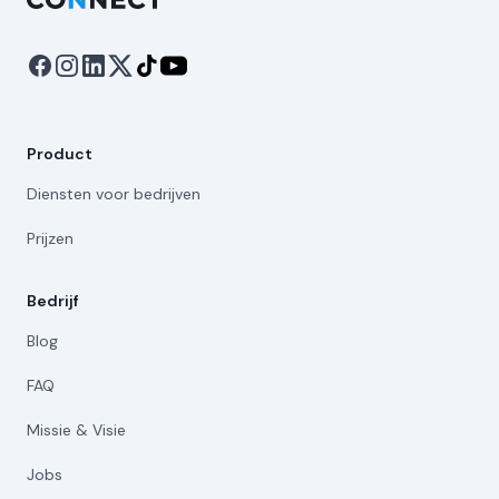
Product
Diensten voor bedrijven
Prijzen
Bedrijf
Blog
FAQ
Missie & Visie
Jobs