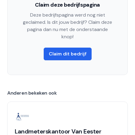
Claim deze bedrijfspagina
Deze bedrijfspagina werd nog niet
geclaimed. Is dit jouw bedrijf? Claim deze
pagina dan nu met de onderstaande
knop!
Claim dit bedrijf
Anderen bekeken ook
Landmeterskantoor Van Eester