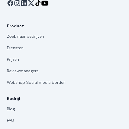
Product
Zoek naar bedrijven
Diensten
Prijzen
Reviewmanagers
Webshop Social media borden
Bedrijf
Blog
FAQ