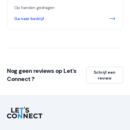
Op handen gedragen
Ga naar bedrijf
Nog geen reviews op Let's
Schrijf een
Connect ?
review
Let's Connect