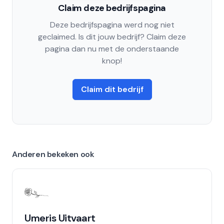
Claim deze bedrijfspagina
Deze bedrijfspagina werd nog niet
geclaimed. Is dit jouw bedrijf? Claim deze
pagina dan nu met de onderstaande
knop!
Claim dit bedrijf
Anderen bekeken ook
Umeris Uitvaart