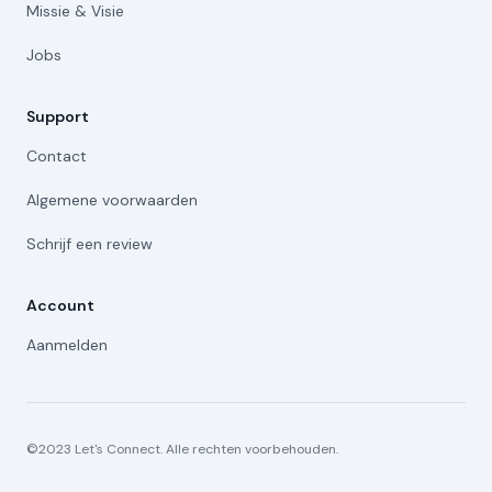
Missie & Visie
Jobs
Support
Contact
Algemene voorwaarden
Schrijf een review
Account
Aanmelden
©2023 Let's Connect. Alle rechten voorbehouden.