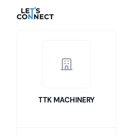
Let's Connect
TTK MACHINERY