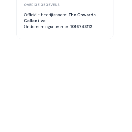
OVERIGE GEGEVENS
Officiële bedrijfsnaam:
The Onwards
Collective
Ondernemingsnummer:
1016743112