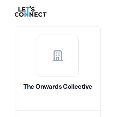
Let's Connect
The Onwards Collective