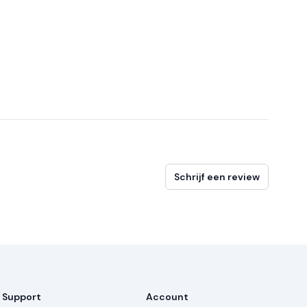
Schrijf een review
Support
Account