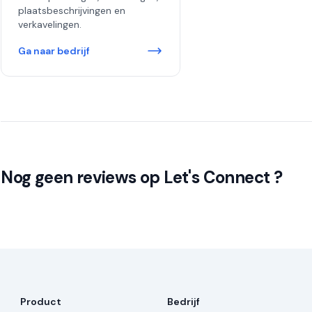
plaatsbeschrijvingen en
verkavelingen.
Ga naar bedrijf
Nog geen reviews op Let's Connect ?
Product
Bedrijf